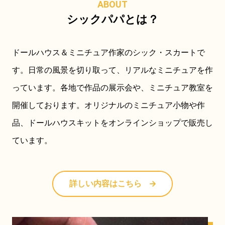
ABOUT
シックパパとは？
ドールハウス＆ミニチュア作家のシック・スカートで
す。日常の風景を切り取って、リアルなミニチュアを作
っています。各地で作品の展示会や、ミニチュア教室を
開催しております。オリジナルのミニチュア小物や作
品、ドールハウスキットをオンラインショップで販売し
ています。
詳しい内容はこちら