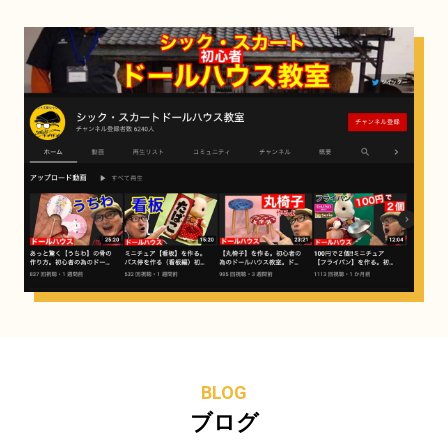
BLOG
ブログ