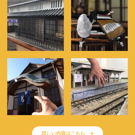
詳しい内容はこちら