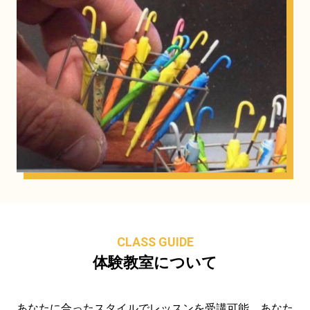
CLASS GUIDE
体験教室について
あなたに合ったスタイルでレッスンを受講可能。あなた