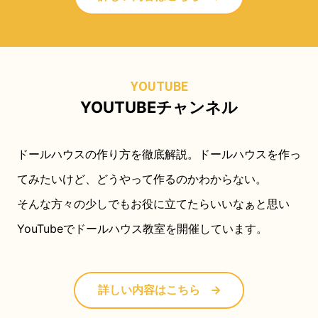
YOUTUBE
YOUTUBEチャンネル
ドールハウスの作り方を徹底解説。ドールハウスを作っ
てみたいけど、どうやって作るのかわからない。
そんな方々の少しでもお役に立てたらいいなぁと思い
YouTubeでドールハウス教室を開催しています。
詳しい内容はこちら