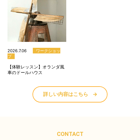
2026.7.06
ワークショッ
プ
【体験レッスン】オランダ風
車のドールハウス
詳しい内容はこちら
CONTACT