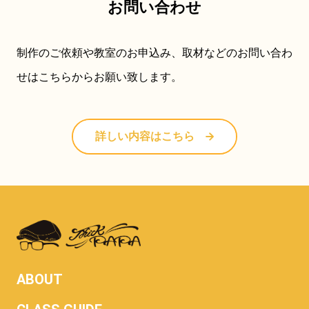
お問い合わせ
制作のご依頼や教室のお申込み、取材などのお問い合わ
せはこちらからお願い致します。
詳しい内容はこちら
ABOUT