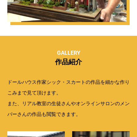
GALLERY
作品紹介
ドールハウス作家シック・スカートの作品を細かな作り
こみまで見て頂けます。
また、リアル教室の生徒さんやオンラインサロンのメン
バーさんの作品も閲覧できます。