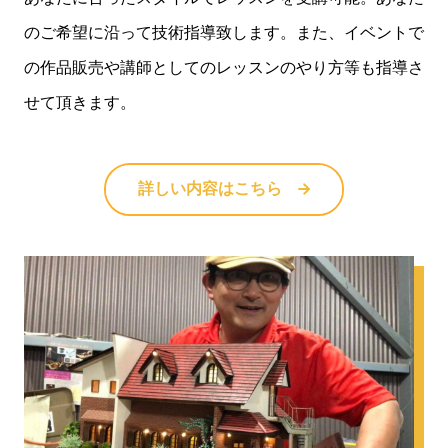
のご希望に沿って技術指導致します。また、イベントで
の作品販売や講師としてのレッスンのやり方等も指導さ
せて頂きます。
詳しい内容はこちら