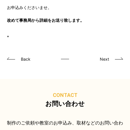
お申込みくださいませ。
改めて事務局から詳細をお送り致します。
*
Back
Next
CONTACT
お問い合わせ
制作のご依頼や教室のお申込み、取材などのお問い合わ