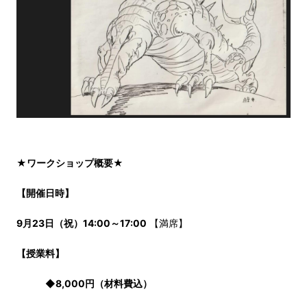
★ワークショップ概要
★
【開催日時】
9月23日（祝）14:00～17:00
【満席】
【授業料】
◆
8,000円（材料費込）