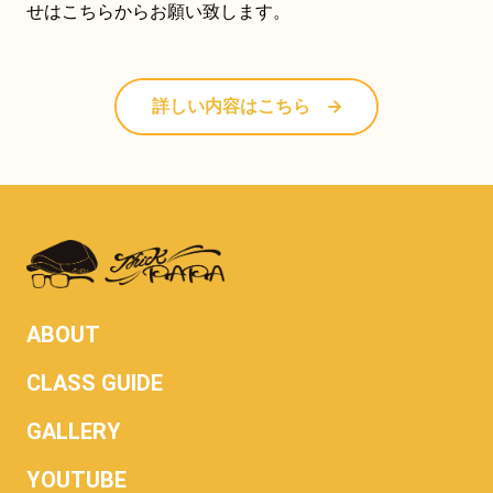
せはこちらからお願い致します。
詳しい内容はこちら
ABOUT
CLASS GUIDE
GALLERY
YOUTUBE