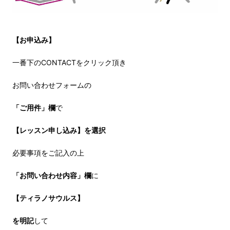
【お申込み】
一番下のCONTACTをクリック頂き
お問い合わせフォームの
「ご用件」欄
で
【レッスン申し込み】を選択
必要事項をご記入の上
「お問い合わせ内容」欄
に
【ティラノサウルス】
を明記
して