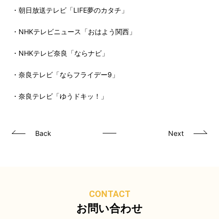
・朝日放送テレビ「LIFE夢のカタチ」
・NHKテレビニュース「おはよう関西」
・NHKテレビ奈良「ならナビ」
・奈良テレビ「ならフライデー9」
・奈良テレビ「ゆうドキッ！」
Back
Next
CONTACT
お問い合わせ