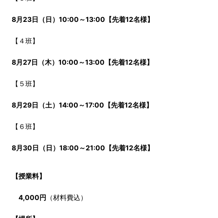
8月23日（日）
10:00～13:00
【先着12名様】
【４班】
8月27日（木）
10:00～13:00
【先着12名様】
【５班】
8月29日（土）
14:00～17:00
【先着12名様】
【６班】
8月30日（日）
18:00～21:00
【先着12名様】
【授業料】
4,000円
（材料費込）