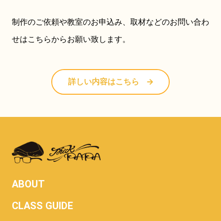
制作のご依頼や教室のお申込み、取材などのお問い合わ
せはこちらからお願い致します。
詳しい内容はこちら
ABOUT
CLASS GUIDE