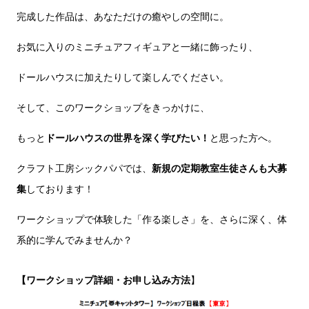
完成した作品は、あなただけの癒やしの空間に。
お気に入りのミニチュアフィギュアと一緒に飾ったり、
ドールハウスに加えたりして楽しんでください。
そして、このワークショップをきっかけに、
もっと
ドールハウスの世界を深く学びたい！
と思った方へ。
クラフト工房シックパパでは、
新規の定期教室生徒さんも大募
集
しております！
ワークショップで体験した「作る楽しさ」を、さらに深く、体
系的に学んでみませんか？
【ワークショップ詳細・お申し込み方法
】