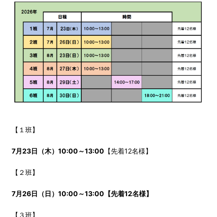
【１班】
7月23日（木）10:00～13:00
【先着12名様】
【２班】
7月26日（日）
10:00～13:00
【先着12名様】
【３班】