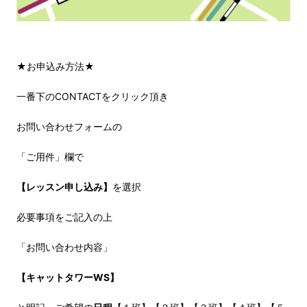
★お申込み方法★
一番下のCONTACTをクリック頂き
お問い合わせフォームの
「ご用件」欄で
【レッスン申し込み】
を選択
必要事項をご記入の上
「お問い合わせ内容」
【キャットタワーWS】