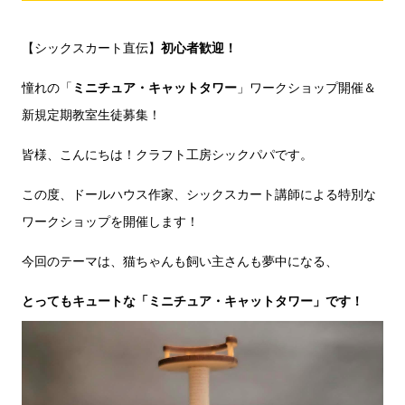
【シックスカート直伝】
初心者歓迎！
憧れの「
ミニチュア・キャットタワー
」ワークショップ開催＆
新規定期教室生徒募集！
皆様、こんにちは！クラフト工房シックパパです。
この度、ドールハウス作家、シックスカート講師による特別な
ワークショップを開催します！
今回のテーマは、猫ちゃんも飼い主さんも夢中になる、
とってもキュートな「ミニチュア・キャットタワー」です！