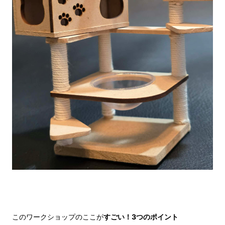
このワークショップのここが
すごい！3つのポイント