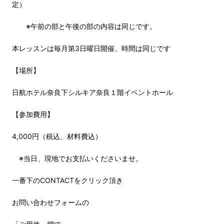
定）
※午前の部と午後の部の内容は同じです。
本レッスンは毎月第3日曜日開催、時間は同じです
【場所】
日航ホテル奈良下シルキア奈良１階イベントホール
【参加費用】
4,000円（税込、材料費込）
※当日、現地でお支払いくださいませ。
一番下のCONTACTをクリック頂き
お問い合わせフォームの