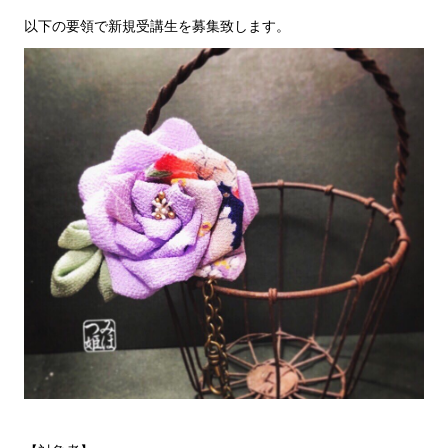
以下の要領で新規受講生を募集致します。