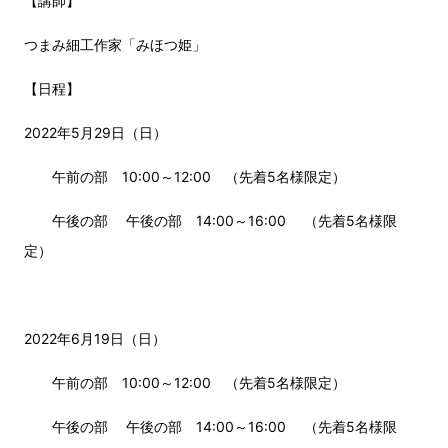
【講師】
つまみ細工作家「みほつ姫」
【日程】
2022年5月29日（日）
午前の部 10:00～12:00 （先着5名様限定）
午後の部 午後の部 14:00～16:00 （先着5名様限
定）
2022年6月19日（日）
午前の部 10:00～12:00 （先着5名様限定）
午後の部 午後の部 14:00～16:00 （先着5名様限