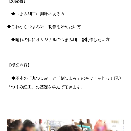
【対象者】
◆つまみ細工に興味のある方
◆これからつまみ細工制作を始めたい方
◆晴れの日にオリジナルのつまみ細工を制作したい方
【授業内容】
◆基本の「丸つまみ」と「剣つまみ」のキットを作って頂き
「つまみ細工」の基礎を学んで頂きます。