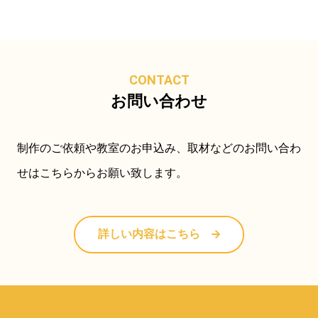
CONTACT
お問い合わせ
制作のご依頼や教室のお申込み、取材などのお問い合わ
せはこちらからお願い致します。
詳しい内容はこちら