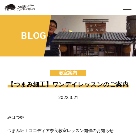
BLOG
教室案内
【つまみ細工】ワンデイレッスンのご案内
2022.3.21
みほつ姫
つまみ細工ココディア奈良教室レッスン開催のお知らせ