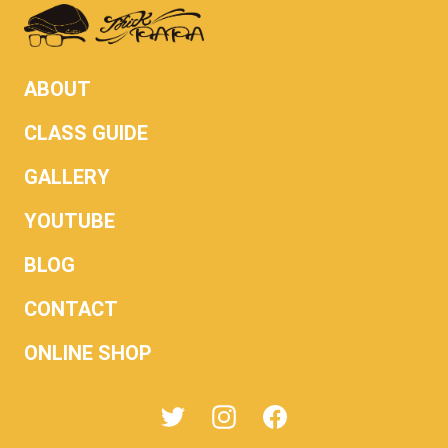
ABOUT
CLASS GUIDE
GALLERY
YOUTUBE
BLOG
CONTACT
ONLINE SHOP