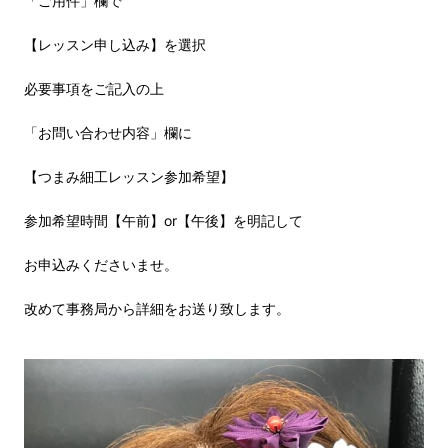
「ご用件」欄で
【レッスン申し込み】を選択
必要事項をご記入の上
「お問い合わせ内容」欄に
【つまみ細工レッスン参加希望】
参加希望時間【午前】or【午後】を明記して
お申込みくださいませ。
改めて事務局から詳細をお送り致します。