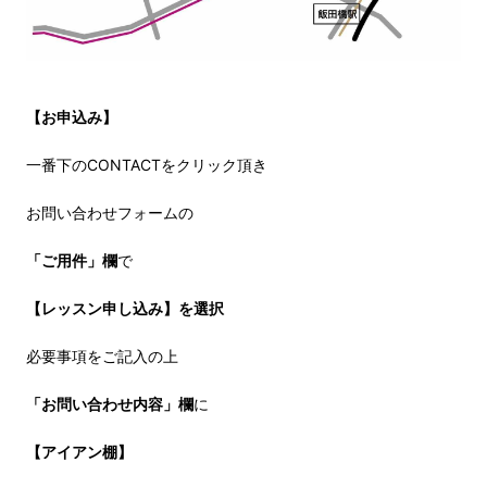
【お申込み】
一番下のCONTACTをクリック頂き
お問い合わせフォームの
「ご用件」欄
で
【レッスン申し込み】を選択
必要事項をご記入の上
「お問い合わせ内容」欄
に
【アイアン棚】