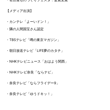
【メディア出演】
・カンテレ「よーいドン！」
・隣の人間国宝さん認定
・TBSテレビ「噂の東京マガジン」
・朝日放送テレビ「LIFE夢のカタチ」
・NHKテレビニュース「おはよう関西」
・NHKテレビ奈良「ならナビ」
・奈良テレビ「ならフライデー9」
・奈良テレビ「ゆうドキッ！」