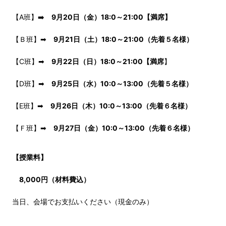
【A班】➡️
9月20日（金）18:0～21:00
【満席
】
【Ｂ班】➡
9月21日（土）18:0～21:00（先着５名様）
【C班】➡
9月22日（日）18:0～21:00【満席
】
【D班】➡
9月25日（水）10:0～13:00（先着５名様）
【E班】➡
9月26日（木）
10:0～13:00（先着６名様）
【Ｆ班】➡
9月27日（金）
10:0～13:00（先着６名様）
【授業料】
8,000円（材料費込）
当日、会場でお支払いください（現金のみ）