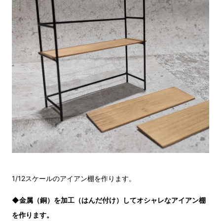
1/12スケールのアイアン棚を作ります。
◆金属（銅）を加工（はんだ付け）してオシャレなアイアン棚
を作ります。