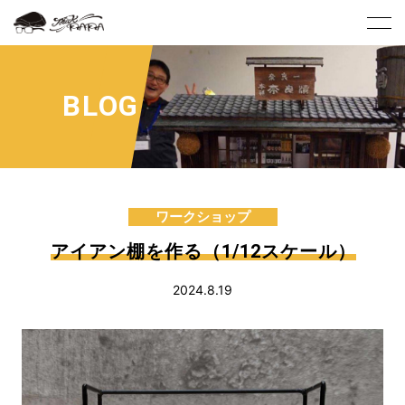
BLOG
ワークショップ
アイアン棚を作る（1/12スケール）
2024.8.19