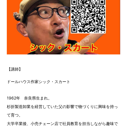
【講師】
ドールハウス作家シック・スカート
1962年 奈良県生まれ。
杉折製造卸業を経営していた父の影響で物づくりに興味を持っ
て育つ。
大学卒業後、小売チェーン店で社員教育を担当しながら趣味で