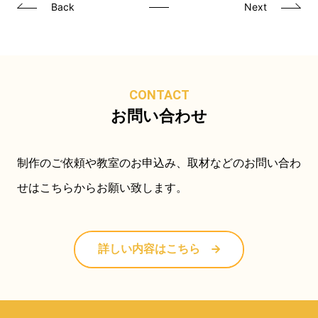
Back
Next
CONTACT
お問い合わせ
制作のご依頼や教室のお申込み、取材などのお問い合わ
せはこちらからお願い致します。
詳しい内容はこちら