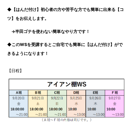
◆
【はんだ付け】初心者の方や苦手な方でも簡単に出来る【コ
ツ】をお伝えします。
→半田ゴテを使わない簡単なやり方です！
◆このWSを受講するとご自宅でも簡単に【はんだ付け】がで
きるようになります！
【日程】