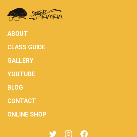
ABOUT
CLASS GUIDE
GALLERY
YOUTUBE
BLOG
CONTACT
ONLINE SHOP