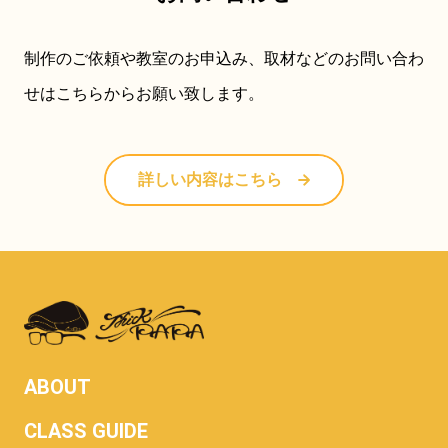
制作のご依頼や教室のお申込み、取材などのお問い合わ
せはこちらからお願い致します。
詳しい内容はこちら
ABOUT
CLASS GUIDE