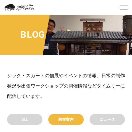
BLOG
シック・スカートの個展やイベントの情報、日常の制作
状況や出張ワークショップの開催情報などタイムリーに
配信しています。
ALL
教室案内
ニュース