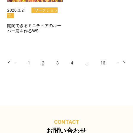
2026.3.21
ワークショッ
プ
開閉できるミニチュアのルー
バー窓を作るWS
1
2
3
4
…
16
CONTACT
お問い合わせ